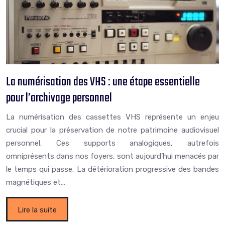
La numérisation des VHS : une étape essentielle
pour l’archivage personnel
La numérisation des cassettes VHS représente un enjeu
crucial pour la préservation de notre patrimoine audiovisuel
personnel. Ces supports analogiques, autrefois
omniprésents dans nos foyers, sont aujourd’hui menacés par
le temps qui passe. La détérioration progressive des bandes
magnétiques et…
Lire la suite