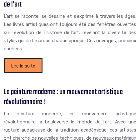
de l’art
L’art se raconte, se dessine et s’exprime à travers les âges.
Les livres artistiques ont toujours été des fenêtres ouvertes
sur l’évolution de l’histoire de l’art, révélant la diversité des
styles qui ont marqué chaque époque. Ces ouvrages, précieux
gardiens…
Lire la suite
La peinture moderne : un mouvement artistique
révolutionnaire !
La peinture moderne, ce mouvement artistique
révolutionnaire, a bouleversé le monde de l’art. Avec une
rupture audacieuse de la tradition académique, ces artistes
ont cherché de nouvelles techniques, de nouveaux matériaux