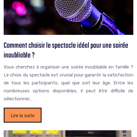
Comment choisir le spectacle idéal pour une soirée
inoubliable ?
Vous cherchez à organiser une soirée inoubliable en famille ?
Le choix du spectacle est crucial pour garantir la satisfaction
de tous les participants, quel que soit leur âge. Entre les
nombreuses options disponibles, il peut être difficile de
sélectionner…
Lire la suite