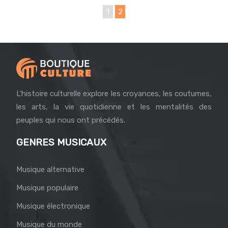
1
2
L’histoire culturelle explore les croyances, les coutumes,
les arts, la vie quotidienne et les mentalités des
peuples qui nous ont précédés.
GENRES MUSICAUX
Musique alternative
Musique populaire
Musique électronique
Musique du monde