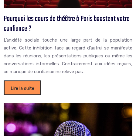
Pourquoi les cours de théâtre à Paris boostent votre
confiance ?
L’anxiété sociale touche une large part de la population
active. Cette inhibition face au regard d’autrui se manifeste
dans les réunions, les présentations publiques ou même les
conversations informelles. Contrairement aux idées reçues,
ce manque de confiance ne relève pas…
Lire la suite