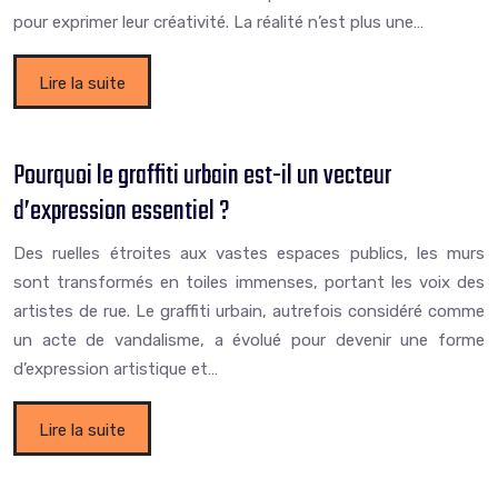
pour exprimer leur créativité. La réalité n’est plus une…
Lire la suite
Pourquoi le graffiti urbain est-il un vecteur
d’expression essentiel ?
Des ruelles étroites aux vastes espaces publics, les murs
sont transformés en toiles immenses, portant les voix des
artistes de rue. Le graffiti urbain, autrefois considéré comme
un acte de vandalisme, a évolué pour devenir une forme
d’expression artistique et…
Lire la suite