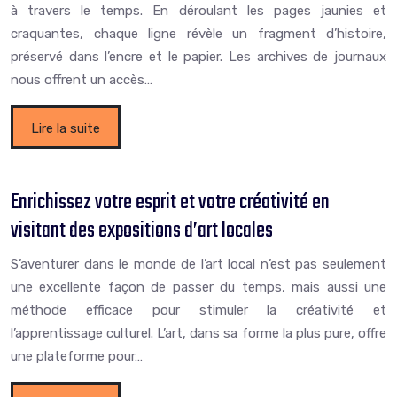
à travers le temps. En déroulant les pages jaunies et
craquantes, chaque ligne révèle un fragment d’histoire,
préservé dans l’encre et le papier. Les archives de journaux
nous offrent un accès…
Lire la suite
Enrichissez votre esprit et votre créativité en
visitant des expositions d’art locales
S’aventurer dans le monde de l’art local n’est pas seulement
une excellente façon de passer du temps, mais aussi une
méthode efficace pour stimuler la créativité et
l’apprentissage culturel. L’art, dans sa forme la plus pure, offre
une plateforme pour…