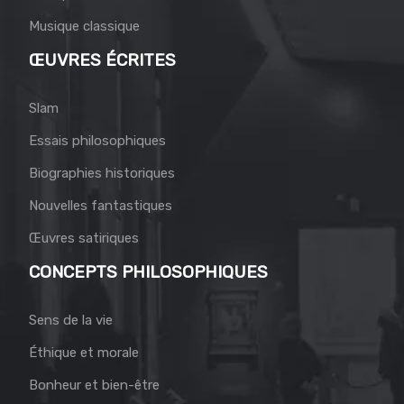
Musique classique
ŒUVRES ÉCRITES
Slam
Essais philosophiques
Biographies historiques
Nouvelles fantastiques
Œuvres satiriques
CONCEPTS PHILOSOPHIQUES
Sens de la vie
Éthique et morale
Bonheur et bien-être