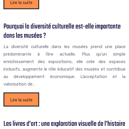
Lire la suite
Pourquoi la diversité culturelle est-elle importante
dans les musées ?
La diversité culturelle dans les musées prend une place
prédominante à l’ère actuelle. Plus qu’un simple
enrichissement des expositions, elle crée des espaces
inclusifs, augmente le rôle éducatif des musées et contribue
au développement économique. L’acceptation et la
valorisation de…
Lire la suite
Les livres d’art : une exploration visuelle de l’histoire