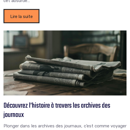
cet absurde…
Lire la suite
Découvrez l’histoire à travers les archives des
journaux
Plonger dans les archives des journaux, c’est comme voyager