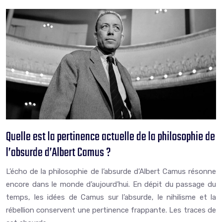
Quelle est la pertinence actuelle de la philosophie de
l’absurde d’Albert Camus ?
L’écho de la philosophie de l’absurde d’Albert Camus résonne
encore dans le monde d’aujourd’hui. En dépit du passage du
temps, les idées de Camus sur l’absurde, le nihilisme et la
rébellion conservent une pertinence frappante. Les traces de