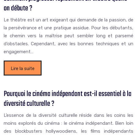
on débute ?
Le théâtre est un art exigeant qui demande de la passion, de
la persévérance et une pratique assidue. Pour les débutants,
le chemin vers la maîtrise peut sembler long et parsemé
d’obstacles. Cependant, avec les bonnes techniques et un
engagement…
Lire la suite
Pourquoi le cinéma indépendant est-il essentiel à la
diversité culturelle ?
L’essence de la diversité culturelle réside dans les coins les
moins explorés du cinéma : le cinéma indépendant. Bien loin
des blockbusters hollywoodiens, les films indépendants