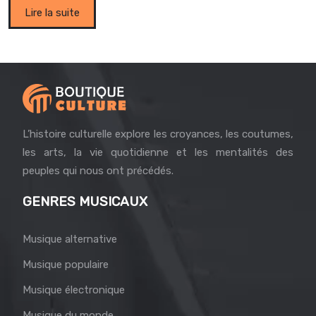
Lire la suite
L’histoire culturelle explore les croyances, les coutumes,
les arts, la vie quotidienne et les mentalités des
peuples qui nous ont précédés.
GENRES MUSICAUX
Musique alternative
Musique populaire
Musique électronique
Musique du monde