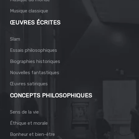
Musique classique
ŒUVRES ÉCRITES
Slam
Essais philosophiques
Biographies historiques
Nouvelles fantastiques
Œuvres satiriques
CONCEPTS PHILOSOPHIQUES
Sens de la vie
Éthique et morale
Bonheur et bien-être