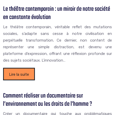
Le théâtre contemporain : un miroir de notre société
en constante évolution
Le théâtre contemporain, véritable reflet des mutations
sociales, s’adapte sans cesse à notre civilisation en
perpétuelle transformation. Ce dernier, non content de
représenter une simple distraction, est devenu une
plateforme d’expression, offrant une réflexion profonde sur
des sujets sociétaux. L’innovation…
Lire la suite
Comment réaliser un documentaire sur
l’environnement ou les droits de l’homme ?
Créer un documentaire qui touche aux problématiques