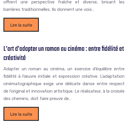
offrent une perspective fraîche et diverse, brisant les
barrières traditionnelles. Ils donnent une voix…
Lire la suite
L’art d’adapter un roman au cinéma : entre fidélité et
créativité
Adapter un roman au cinéma, un exercice d’équilibre entre
fidélité à l’œuvre initiale et expression créative. L’adaptation
cinématographique exige une délicate danse entre respect
de l’original et innovation artistique. Le réalisateur, à la croisée
des chemins, doit faire preuve de…
Lire la suite