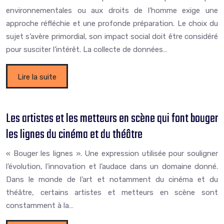
environnementales ou aux droits de l’homme exige une
approche réfléchie et une profonde préparation. Le choix du
sujet s’avère primordial, son impact social doit être considéré
pour susciter l’intérêt. La collecte de données…
Lire la suite
Les artistes et les metteurs en scène qui font bouger
les lignes du cinéma et du théâtre
« Bouger les lignes ». Une expression utilisée pour souligner
l’évolution, l’innovation et l’audace dans un domaine donné.
Dans le monde de l’art et notamment du cinéma et du
théâtre, certains artistes et metteurs en scène sont
constamment à la…