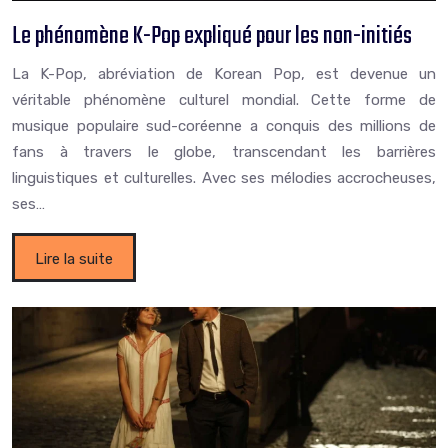
Le phénomène K-Pop expliqué pour les non-initiés
La K-Pop, abréviation de Korean Pop, est devenue un
véritable phénomène culturel mondial. Cette forme de
musique populaire sud-coréenne a conquis des millions de
fans à travers le globe, transcendant les barrières
linguistiques et culturelles. Avec ses mélodies accrocheuses,
ses…
Lire la suite