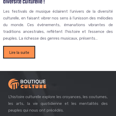
diversité culturelle !
Les festivals de musique éclairent l’univers de la diversité
culturelle, en faisant vibrer nos sens à l’unisson des mélodies
du monde. Ces événements, émanations vibrantes de
traditions ancestrales, reflètent l’histoire et l’essence des
peuples. La richesse des genres musicaux, présents…
Lire la suite
L’histoire culturelle explore les croyances, les coutumes,
les arts, la vie quotidienne et les mentalités des
peuples qui nous ont précédés.