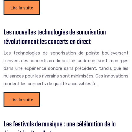
Lire la suite
Les nouvelles technologies de sonorisation
révolutionnent les concerts en direct
Les technologies de sonorisation de pointe bouleversent
l’univers des concerts en direct. Les auditeurs sont immergés
dans une expérience sonore sans précédent, tandis que les
nuisances pour les riverains sont minimisées. Ces innovations
rendent les concerts de qualité accessibles à…
Lire la suite
Les festivals de musique : une célébration de la