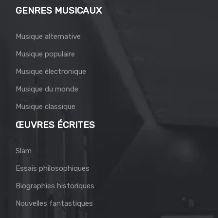
GENRES MUSICAUX
Musique alternative
Musique populaire
Musique électronique
Musique du monde
Musique classique
ŒUVRES ÉCRITES
Slam
Essais philosophiques
Biographies historiques
Nouvelles fantastiques