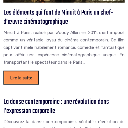
Les éléments qui font de Minuit à Paris un chef-
d’œuvre cinématographique
Minuit à Paris, réalisé par Woody Allen en 2011, s’est imposé
comme un véritable joyau du cinéma contemporain. Ce film
captivant mêle habilement romance, comédie et fantastique
pour offrir une expérience cinématographique unique. En
transportant le spectateur dans le Paris…
Lire la suite
La danse contemporaine : une révolution dans
l’expression corporelle
Découvrez la danse contemporaine, véritable révolution de