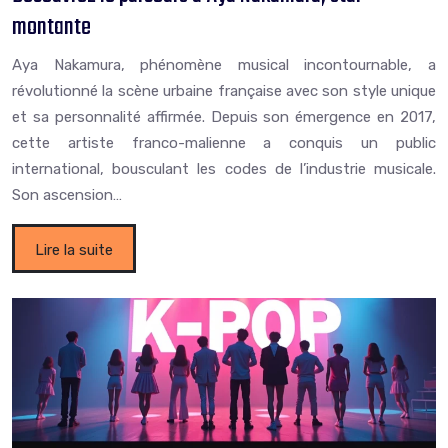
montante
Aya Nakamura, phénomène musical incontournable, a
révolutionné la scène urbaine française avec son style unique
et sa personnalité affirmée. Depuis son émergence en 2017,
cette artiste franco-malienne a conquis un public
international, bousculant les codes de l’industrie musicale.
Son ascension…
Lire la suite