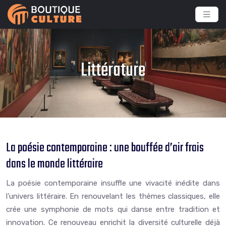
Littérature
La poésie contemporaine : une bouffée d’air frais
dans le monde littéraire
La poésie contemporaine insuffle une vivacité inédite dans
l’univers littéraire. En renouvelant les thèmes classiques, elle
crée une symphonie de mots qui danse entre tradition et
innovation. Ce renouveau enrichit la diversité culturelle déjà