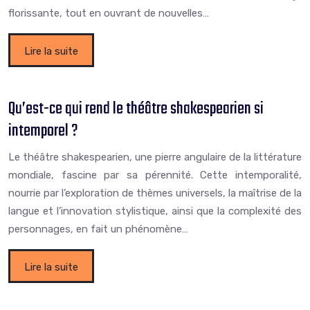
florissante, tout en ouvrant de nouvelles…
Lire la suite
Qu’est-ce qui rend le théâtre shakespearien si
intemporel ?
Le théâtre shakespearien, une pierre angulaire de la littérature
mondiale, fascine par sa pérennité. Cette intemporalité,
nourrie par l’exploration de thèmes universels, la maîtrise de la
langue et l’innovation stylistique, ainsi que la complexité des
personnages, en fait un phénomène…
Lire la suite