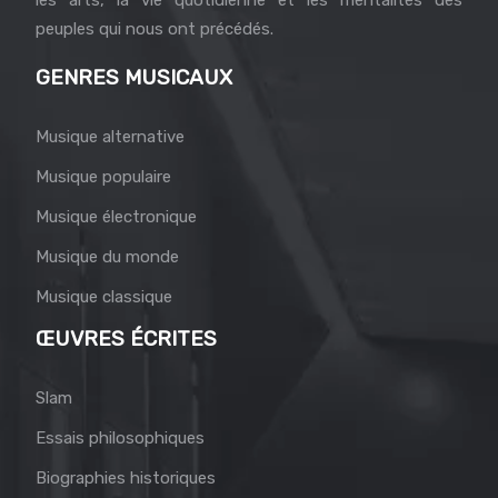
peuples qui nous ont précédés.
GENRES MUSICAUX
Musique alternative
Musique populaire
Musique électronique
Musique du monde
Musique classique
ŒUVRES ÉCRITES
Slam
Essais philosophiques
Biographies historiques