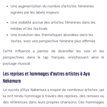
Une augmentation du nombre d’artistes féminines
signées par les labels majeurs
Une visibilité accrue des artistes féminines dans les
médias et les festivals
Une évolution des thématiques abordées dans les
textes, avec une perspective féminine plus affirmée
Cette influence a permis de diversifier les voix et les
perspectives dans le rap français, enrichissant ainsi le
paysage musical.
Les reprises et hommages d’autres artistes à Aya
Nakamura
Le succès d’Aya Nakamura a inspiré de nombreux artistes, qui
lui ont rendu hommage à travers des reprises, des remixes ou
des références dans leurs propres chansons. Ces hommages