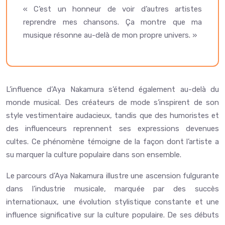
« C’est un honneur de voir d’autres artistes
reprendre mes chansons. Ça montre que ma
musique résonne au-delà de mon propre univers. »
L’influence d’Aya Nakamura s’étend également au-delà du
monde musical. Des créateurs de mode s’inspirent de son
style vestimentaire audacieux, tandis que des humoristes et
des influenceurs reprennent ses expressions devenues
cultes. Ce phénomène témoigne de la façon dont l’artiste a
su marquer la culture populaire dans son ensemble.
Le parcours d’Aya Nakamura illustre une ascension fulgurante
dans l’industrie musicale, marquée par des succès
internationaux, une évolution stylistique constante et une
influence significative sur la culture populaire. De ses débuts