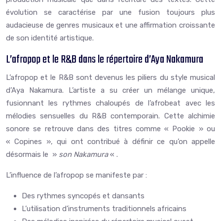
évolution se caractérise par une fusion toujours plus
audacieuse de genres musicaux et une affirmation croissante
de son identité artistique.
L’afropop et le R&B dans le répertoire d’Aya Nakamura
L’afropop et le R&B sont devenus les piliers du style musical
d’Aya Nakamura. L’artiste a su créer un mélange unique,
fusionnant les rythmes chaloupés de l’afrobeat avec les
mélodies sensuelles du R&B contemporain. Cette alchimie
sonore se retrouve dans des titres comme « Pookie » ou
« Copines », qui ont contribué à définir ce qu’on appelle
désormais le »
son Nakamura
« .
L’influence de l’afropop se manifeste par :
Des rythmes syncopés et dansants
L’utilisation d’instruments traditionnels africains