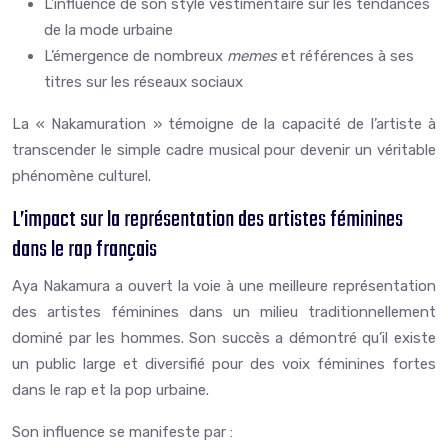
L’influence de son style vestimentaire sur les tendances
de la mode urbaine
L’émergence de nombreux
memes
et références à ses
titres sur les réseaux sociaux
La « Nakamuration » témoigne de la capacité de l’artiste à
transcender le simple cadre musical pour devenir un véritable
phénomène culturel.
L’impact sur la représentation des artistes féminines
dans le rap français
Aya Nakamura a ouvert la voie à une meilleure représentation
des artistes féminines dans un milieu traditionnellement
dominé par les hommes. Son succès a démontré qu’il existe
un public large et diversifié pour des voix féminines fortes
dans le rap et la pop urbaine.
Son influence se manifeste par :