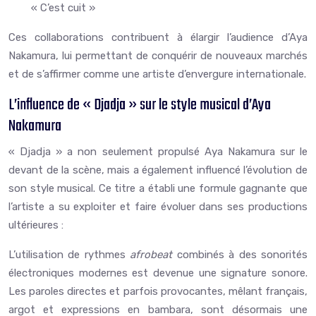
« C’est cuit »
Ces collaborations contribuent à élargir l’audience d’Aya
Nakamura, lui permettant de conquérir de nouveaux marchés
et de s’affirmer comme une artiste d’envergure internationale.
L’influence de « Djadja » sur le style musical d’Aya
Nakamura
« Djadja » a non seulement propulsé Aya Nakamura sur le
devant de la scène, mais a également influencé l’évolution de
son style musical. Ce titre a établi une formule gagnante que
l’artiste a su exploiter et faire évoluer dans ses productions
ultérieures :
L’utilisation de rythmes
afrobeat
combinés à des sonorités
électroniques modernes est devenue une signature sonore.
Les paroles directes et parfois provocantes, mêlant français,
argot et expressions en bambara, sont désormais une