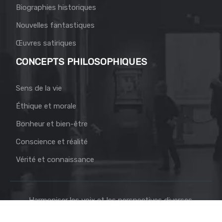
Biographies historiques
Nouvelles fantastiques
Œuvres satiriques
CONCEPTS PHILOSOPHIQUES
Sens de la vie
Éthique et morale
Bonheur et bien-être
Conscience et réalité
Vérité et connaissance
Harmoniser les voix et les perspectives diverses.