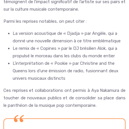
témoignent de l’impact significatif de l’artiste sur ses pairs et
sur la culture musicale contemporaine.
Parmi les reprises notables, on peut citer :
La version acoustique de « Djadja » par Angèle, qui a
donné une nouvelle dimension à ce titre emblématique
Le remix de « Copines » par le DJ brésilien Alok, qui a
propulsé le morceau dans les clubs du monde entier
L’interprétation de « Pookie » par Christine and the
Queens lors d’une émission de radio, fusionnant deux
univers musicaux distincts
Ces reprises et collaborations ont permis à Aya Nakamura de
toucher de nouveaux publics et de consolider sa place dans
le panthéon de la musique pop contemporaine.