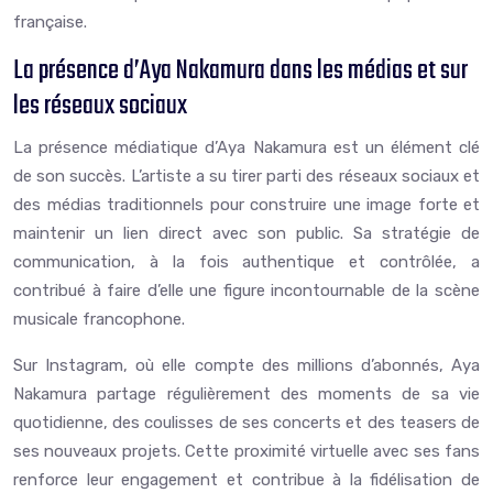
française.
La présence d’Aya Nakamura dans les médias et sur
les réseaux sociaux
La présence médiatique d’Aya Nakamura est un élément clé
de son succès. L’artiste a su tirer parti des réseaux sociaux et
des médias traditionnels pour construire une image forte et
maintenir un lien direct avec son public. Sa stratégie de
communication, à la fois authentique et contrôlée, a
contribué à faire d’elle une figure incontournable de la scène
musicale francophone.
Sur Instagram, où elle compte des millions d’abonnés, Aya
Nakamura partage régulièrement des moments de sa vie
quotidienne, des coulisses de ses concerts et des teasers de
ses nouveaux projets. Cette proximité virtuelle avec ses fans
renforce leur engagement et contribue à la fidélisation de