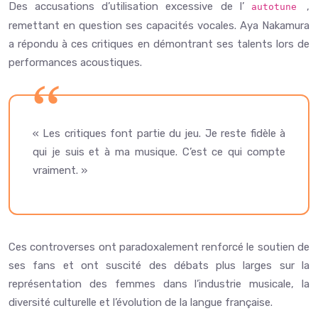
Des accusations d’utilisation excessive de l’
,
autotune
remettant en question ses capacités vocales. Aya Nakamura
a répondu à ces critiques en démontrant ses talents lors de
performances acoustiques.
« Les critiques font partie du jeu. Je reste fidèle à
qui je suis et à ma musique. C’est ce qui compte
vraiment. »
Ces controverses ont paradoxalement renforcé le soutien de
ses fans et ont suscité des débats plus larges sur la
représentation des femmes dans l’industrie musicale, la
diversité culturelle et l’évolution de la langue française.