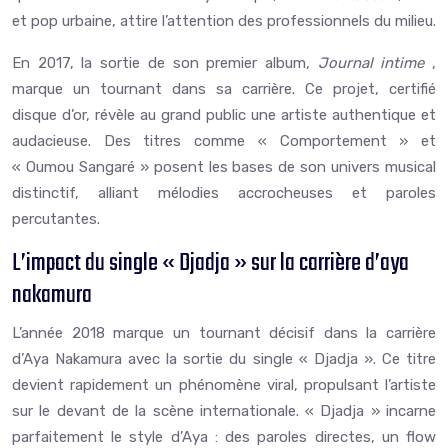
et pop urbaine, attire l’attention des professionnels du milieu.
En 2017, la sortie de son premier album,
Journal intime
,
marque un tournant dans sa carrière. Ce projet, certifié
disque d’or, révèle au grand public une artiste authentique et
audacieuse. Des titres comme « Comportement » et
« Oumou Sangaré » posent les bases de son univers musical
distinctif, alliant mélodies accrocheuses et paroles
percutantes.
L’impact du single « Djadja » sur la carrière d’aya
nakamura
L’année 2018 marque un tournant décisif dans la carrière
d’Aya Nakamura avec la sortie du single « Djadja ». Ce titre
devient rapidement un phénomène viral, propulsant l’artiste
sur le devant de la scène internationale. « Djadja » incarne
parfaitement le style d’Aya : des paroles directes, un flow