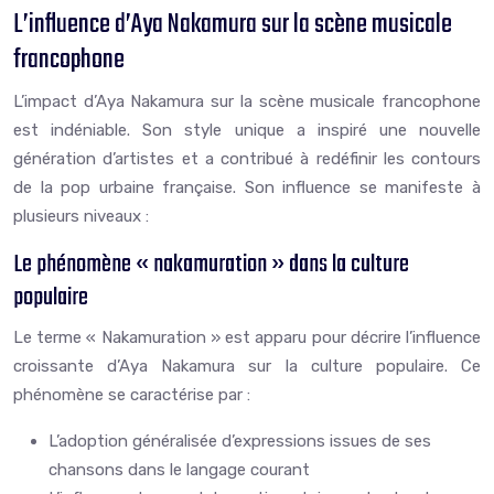
L’influence d’Aya Nakamura sur la scène musicale
francophone
L’impact d’Aya Nakamura sur la scène musicale francophone
est indéniable. Son style unique a inspiré une nouvelle
génération d’artistes et a contribué à redéfinir les contours
de la pop urbaine française. Son influence se manifeste à
plusieurs niveaux :
Le phénomène « nakamuration » dans la culture
populaire
Le terme « Nakamuration » est apparu pour décrire l’influence
croissante d’Aya Nakamura sur la culture populaire. Ce
phénomène se caractérise par :
L’adoption généralisée d’expressions issues de ses
chansons dans le langage courant