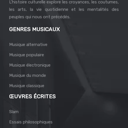
L’histoire culturelle explore les croyances, les coutumes,
les arts, la vie quotidienne et les mentalités des
peuples qui nous ont précédés.
GENRES MUSICAUX
Musique alternative
Musique populaire
Musique électronique
Musique du monde
Musique classique
ŒUVRES ÉCRITES
Slam
Essais philosophiques