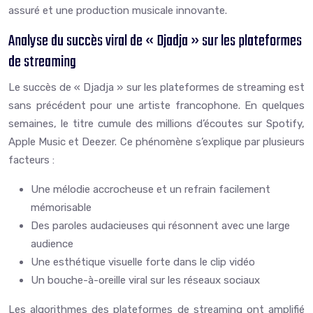
assuré et une production musicale innovante.
Analyse du succès viral de « Djadja » sur les plateformes
de streaming
Le succès de « Djadja » sur les plateformes de streaming est
sans précédent pour une artiste francophone. En quelques
semaines, le titre cumule des millions d’écoutes sur Spotify,
Apple Music et Deezer. Ce phénomène s’explique par plusieurs
facteurs :
Une mélodie accrocheuse et un refrain facilement
mémorisable
Des paroles audacieuses qui résonnent avec une large
audience
Une esthétique visuelle forte dans le clip vidéo
Un bouche-à-oreille viral sur les réseaux sociaux
Les algorithmes des plateformes de streaming ont amplifié