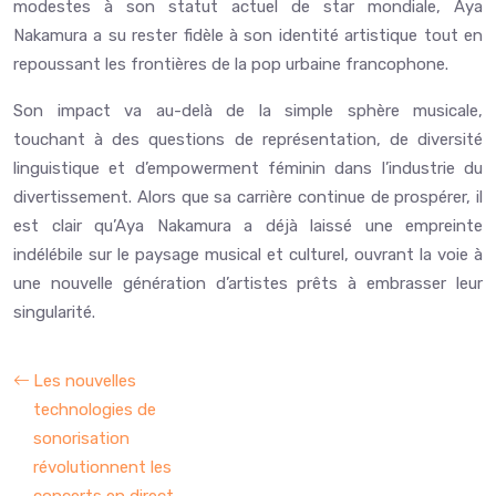
modestes à son statut actuel de star mondiale, Aya
Nakamura a su rester fidèle à son identité artistique tout en
repoussant les frontières de la pop urbaine francophone.
Son impact va au-delà de la simple sphère musicale,
touchant à des questions de représentation, de diversité
linguistique et d’empowerment féminin dans l’industrie du
divertissement. Alors que sa carrière continue de prospérer, il
est clair qu’Aya Nakamura a déjà laissé une empreinte
indélébile sur le paysage musical et culturel, ouvrant la voie à
une nouvelle génération d’artistes prêts à embrasser leur
singularité.
Les nouvelles
technologies de
sonorisation
révolutionnent les