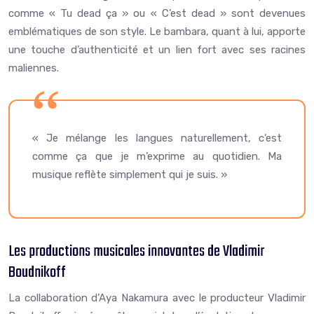
comme « Tu dead ça » ou « C’est dead » sont devenues
emblématiques de son style. Le bambara, quant à lui, apporte
une touche d’authenticité et un lien fort avec ses racines
maliennes.
« Je mélange les langues naturellement, c’est
comme ça que je m’exprime au quotidien. Ma
musique reflète simplement qui je suis. »
Les productions musicales innovantes de Vladimir
Boudnikoff
La collaboration d’Aya Nakamura avec le producteur Vladimir