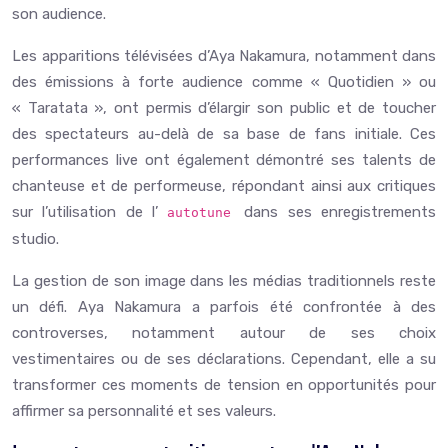
son audience.
Les apparitions télévisées d’Aya Nakamura, notamment dans
des émissions à forte audience comme « Quotidien » ou
« Taratata », ont permis d’élargir son public et de toucher
des spectateurs au-delà de sa base de fans initiale. Ces
performances live ont également démontré ses talents de
chanteuse et de performeuse, répondant ainsi aux critiques
sur l’utilisation de l’
dans ses enregistrements
autotune
studio.
La gestion de son image dans les médias traditionnels reste
un défi. Aya Nakamura a parfois été confrontée à des
controverses, notamment autour de ses choix
vestimentaires ou de ses déclarations. Cependant, elle a su
transformer ces moments de tension en opportunités pour
affirmer sa personnalité et ses valeurs.