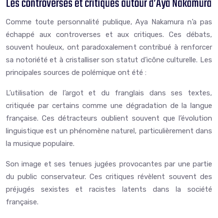
Les controverses et critiques autour d’Aya Nakamura
Comme toute personnalité publique, Aya Nakamura n’a pas
échappé aux controverses et aux critiques. Ces débats,
souvent houleux, ont paradoxalement contribué à renforcer
sa notoriété et à cristalliser son statut d’icône culturelle. Les
principales sources de polémique ont été :
L’utilisation de l’argot et du franglais dans ses textes,
critiquée par certains comme une dégradation de la langue
française. Ces détracteurs oublient souvent que l’évolution
linguistique est un phénomène naturel, particulièrement dans
la musique populaire.
Son image et ses tenues jugées provocantes par une partie
du public conservateur. Ces critiques révèlent souvent des
préjugés sexistes et racistes latents dans la société
française.