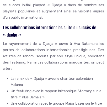
ce succès initial, plaçant « Djadja » dans de nombreuses
playlists populaires et augmentant ainsi sa visibilité auprès
d’un public international.
Les collaborations internationales suite au succès de
« djadja »
Le rayonnement de « Djadja » ouvre à Aya Nakamura les
portes de collaborations internationales prestigieuses. Des
artistes de renom, séduits par son style unique, sollicitent
des featuring. Parmi ces collaborations marquantes, on peut
citer :
Le remix de « Djadja » avec le chanteur colombien
Maluma
Un featuring avec le rappeur britannique Stormzy sur le
titre « Plus Jamais »
Une collaboration avec le groupe Major Lazer sur le titre