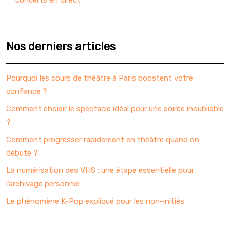
concerts en direct
Nos derniers articles
Pourquoi les cours de théâtre à Paris boostent votre
confiance ?
Comment choisir le spectacle idéal pour une soirée inoubliable
?
Comment progresser rapidement en théâtre quand on
débute ?
La numérisation des VHS : une étape essentielle pour
l’archivage personnel
Le phénomène K-Pop expliqué pour les non-initiés